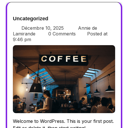
Uncategorized
Décembre 10, 2025
Annie de
Lamirande
0 Comments
Posted at
9:46 pm
Welcome to WordPress. This is your first post.
Edit or delete it, then start writing!