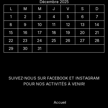
Décembre 2025
L
M
M
J
V
S
D
1
2
3
4
5
6
7
8
9
10
11
12
13
14
15
16
17
18
19
20
21
22
23
24
25
26
27
28
29
30
31
SUIVEZ-NOUS SUR FACEBOOK ET INSTAGRAM
POUR NOS ACTIVITÉS À VENIR!
Accueil