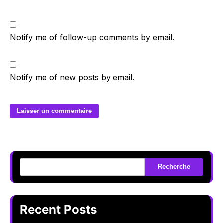
Notify me of follow-up comments by email.
Notify me of new posts by email.
Recherche
Recent Posts