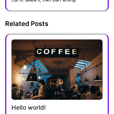
Related Posts
Hello world!