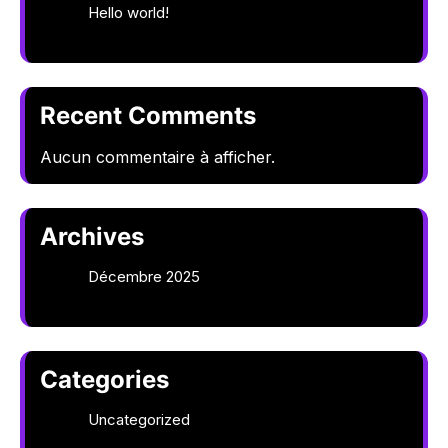
Hello world!
Recent Comments
Aucun commentaire à afficher.
Archives
Décembre 2025
Categories
Uncategorized