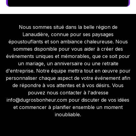
Nous sommes situé dans la belle région de
Lanaudière, connue pour ses paysages
époustouflants et son ambiance chaleureuse. Nous
sommes disponible pour vous aider à créer des
événements uniques et mémorables, que ce soit pour
un mariage, un anniversaire ou une retraite
d'entreprise. Notre équipe mettra tout en œuvre pour
personnaliser chaque aspect de votre événement afin
de répondre à vos attentes et à vos désirs. Vous
pouvez nous contacter à l'adresse
info@dugrosbonheur.com pour discuter de vos idées
et commencer à planifier ensemble un moment
inoubliable.