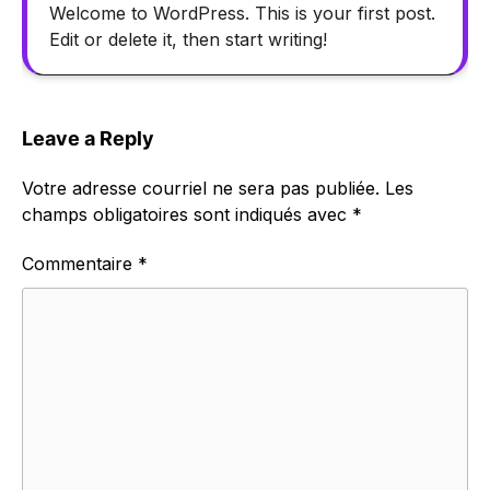
Welcome to WordPress. This is your first post.
Edit or delete it, then start writing!
Leave a Reply
Votre adresse courriel ne sera pas publiée.
Les
champs obligatoires sont indiqués avec
*
Commentaire
*