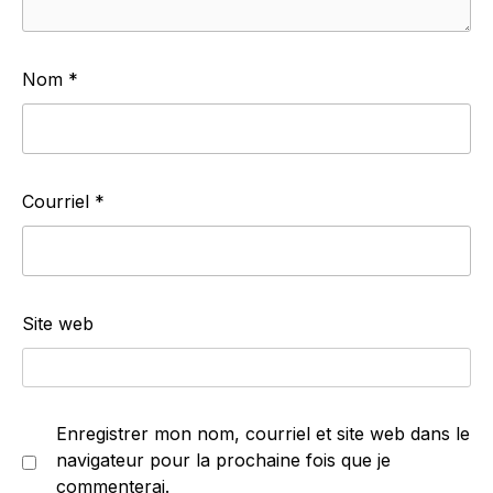
Nom
*
Courriel
*
Site web
Enregistrer mon nom, courriel et site web dans le
navigateur pour la prochaine fois que je
commenterai.